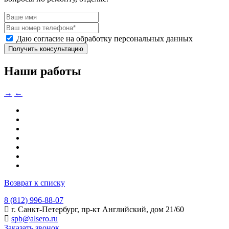
Даю согласие на обработку персональных данных
Получить консультацию
Наши работы
→
←
Возврат к списку
8 (812) 996-88-07
г. Санкт-Петербург, пр-кт Английский, дом 21/60
spb@alsero.ru
Заказать звонок