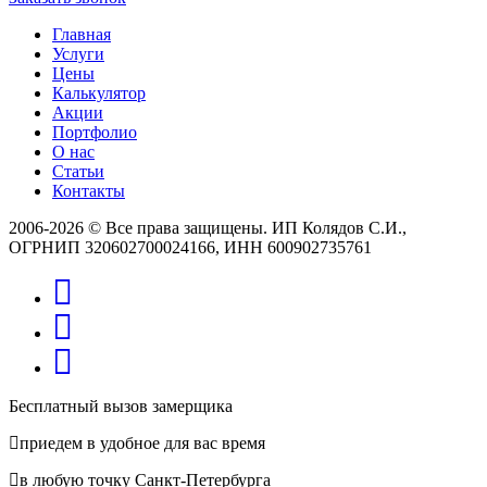
Главная
Услуги
Цены
Калькулятор
Акции
Портфолио
О нас
Статьи
Контакты
2006-2026 © Все права защищены. ИП Колядов С.И.,
ОГРНИП 320602700024166, ИНН 600902735761
Бесплатный вызов замерщика
приедем в удобное для вас время
в любую точку Санкт-Петербурга