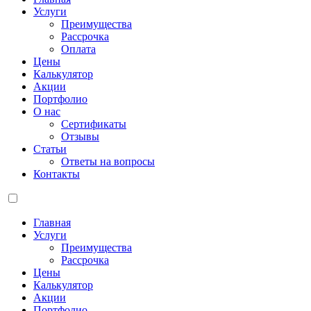
Услуги
Преимущества
Рассрочка
Оплата
Цены
Калькулятор
Акции
Портфолио
О нас
Сертификаты
Отзывы
Статьи
Ответы на вопросы
Контакты
Главная
Услуги
Преимущества
Рассрочка
Цены
Калькулятор
Акции
Портфолио