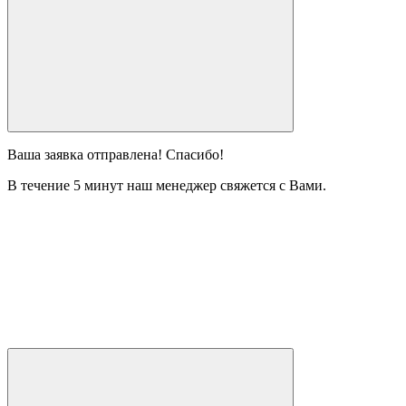
Ваша заявка отправлена! Спасибо!
В течение 5 минут наш менеджер свяжется с Вами.