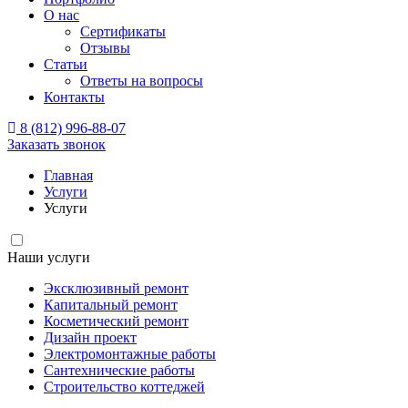
О нас
Сертификаты
Отзывы
Статьи
Ответы на вопросы
Контакты
8 (812) 996-88-07
Заказать звонок
Главная
Услуги
Услуги
Наши услуги
Эксклюзивный ремонт
Капитальный ремонт
Косметический ремонт
Дизайн проект
Электромонтажные работы
Сантехнические работы
Строительство коттеджей