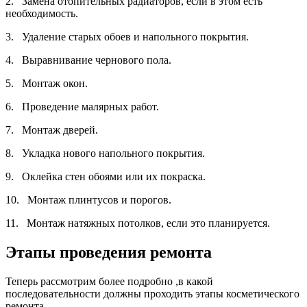
2. Замена отопительных радиаторов, если в этом есть
необходимость.
3. Удаление старых обоев и напольного покрытия.
4. Выравнивание чернового пола.
5. Монтаж окон.
6. Проведение малярных работ.
7. Монтаж дверей.
8. Укладка нового напольного покрытия.
9. Оклейка стен обоями или их покраска.
10. Монтаж плинтусов и порогов.
11. Монтаж натяжных потолков, если это планируется.
Этапы проведения ремонта
Теперь рассмотрим более подробно ,в какой
последовательности должны проходить этапы косметического
ремонта.