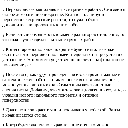
§ Первым делом выполняются все грязные работы. Снимается
старое декоративное покрытие. Если вы планируете
перенести элекрические розетки, то нужно будет
дополнительно проложить к ним кабель.
§ Если есть необходимость в замене радиаторов отопления, то
это тоже лучше сделать на этапе грязных работ.
§ Когда старое напольное покрытие будет снято, то может
оказаться, что черновой пол имеет недостатки и требуется их
устранение. Это может существенно повлиять на финансовое
положение дел.
§ После того, как будут проведены все электромонтажные и
сантехнические работы, а также после выравнивания пола,
можно устанавливать окна. Этим занимаются опытные
специалисты. Добавим, что монтаж окон должен проходить до
укладки нового напольного покрытия и отделки
поверхностей.
§ Далее потолок красится или покрывается побелкой. Затем
выравниваются стены.
§ Когда будет закончено выравнивание стен, то можно