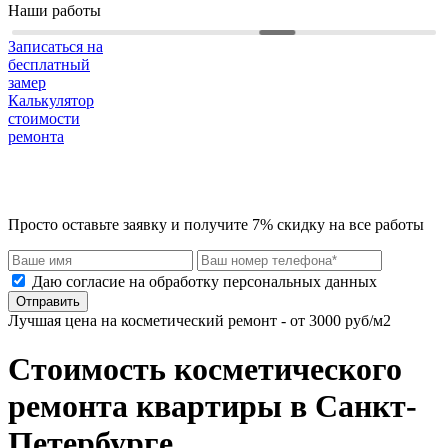
Наши работы
Записаться на
бесплатный
замер
Калькулятор
стоимости
ремонта
Просто оставьте заявку и получите 7% скидку на все работы
Даю согласие на обработку персональных данных
Отправить
Лучшая цена на косметический ремонт - от 3000 руб/м2
Стоимость косметического
ремонта квартиры в Санкт-
Петербурге