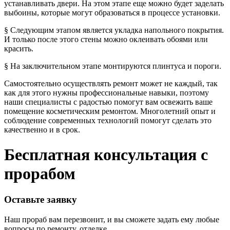
устанавливать двери. На этом этапе еще можно будет заделать
выбоины, которые могут образоваться в процессе установки.
§ Следующим этапом является укладка напольного покрытия.
И только после этого стены можно оклеивать обоями или
красить.
§ На заключительном этапе монтируются плинтуса и пороги.
Самостоятельно осуществлять ремонт может не каждый, так
как для этого нужны профессиональные навыки, поэтому
наши специалисты с радостью помогут вам освежить ваше
помещение косметическим ремонтом. Многолетний опыт и
соблюдение современных технологий помогут сделать это
качественно и в срок.
Бесплатная консультация с
прорабом
Оставьте заявку
Наш прораб вам перезвонит, и вы сможете задать ему любые
вопросы по ремонту, отделке.