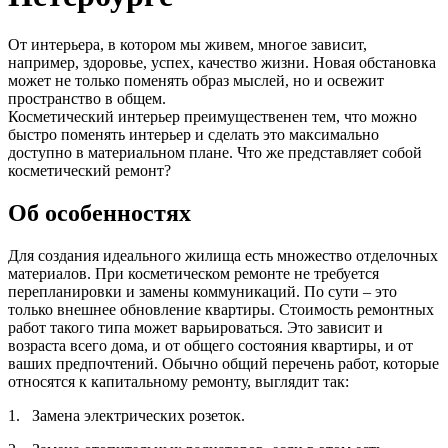
От интерьера, в котором мы живем, многое зависит,
например, здоровье, успех, качество жизни. Новая обстановка
может не только поменять образ мыслей, но и освежит
пространство в общем.
Косметический интерьер преимущественен тем, что можно
быстро поменять интерьер и сделать это максимально
доступно в материальном плане. Что же представляет собой
косметический ремонт?
Об особенностях
Для создания идеального жилища есть множество отделочных
материалов. При косметическом ремонте не требуется
перепланировки и замены коммуникаций. По сути – это
только внешнее обновление квартиры. Стоимость ремонтных
работ такого типа может варьироваться. Это зависит и
возраста всего дома, и от общего состояния квартиры, и от
ваших предпочтений. Обычно общий перечень работ, которые
относятся к капитальному ремонту, выглядит так:
1. Замена электрических розеток.