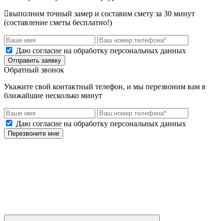
выполним точный замер и составим смету за 30 минут
(составление сметы бесплатно!)
Даю согласие на обработку персональных данных
Отправить заявку
Обратный звонок
Укажите свой контактный телефон, и мы перезвоним вам в
ближайшие несколько минут
Даю согласие на обработку персональных данных
Перезвоните мне